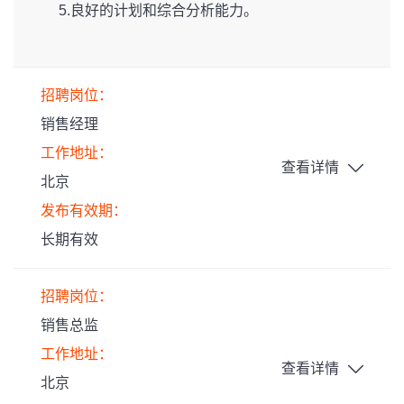
5.良好的计划和综合分析能力。
招聘岗位：
销售经理
工作地址：
查看详情
北京
发布有效期：
长期有效
招聘岗位：
销售总监
工作地址：
查看详情
北京