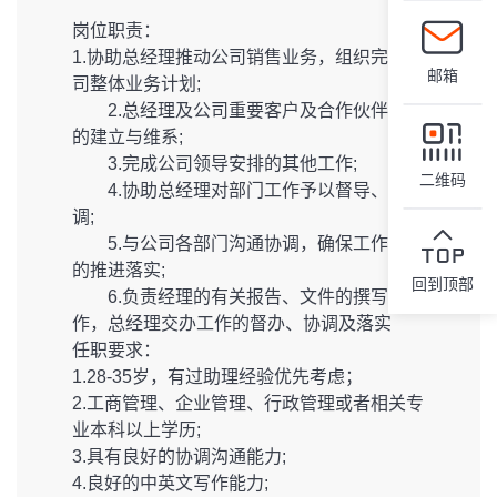
岗位职责：
1.协助总经理推动公司销售业务，组织完成公
邮箱
司整体业务计划;
2.总经理及公司重要客户及合作伙伴关系
的建立与维系;
3.完成公司领导安排的其他工作;
二维码
4.协助总经理对部门工作予以督导、协
调;
5.与公司各部门沟通协调，确保工作计划
的推进落实;
回到顶部
6.负责经理的有关报告、文件的撰写工
作，总经理交办工作的督办、协调及落实
任职要求：
1.28-35岁，有过助理经验优先考虑；
2.工商管理、企业管理、行政管理或者相关专
业本科以上学历;
3.具有良好的协调沟通能力;
4.良好的中英文写作能力;