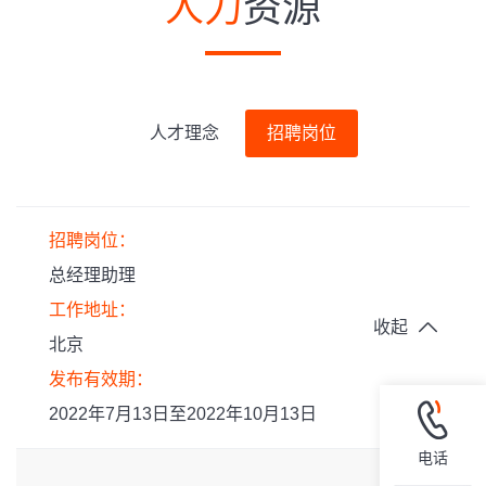
人力
资源
人才理念
招聘岗位
招聘岗位：
总经理助理
工作地址：
收起
北京
发布有效期：
2022年7月13日至2022年10月13日
电话