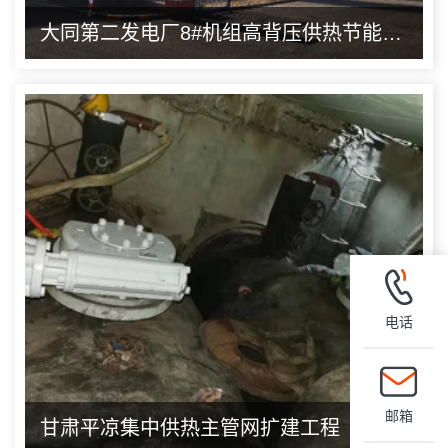
大同第二发电厂8#机组高背压供热节能改造工程
电话
邮箱
甘肃平凉集中供热主管网扩建工程