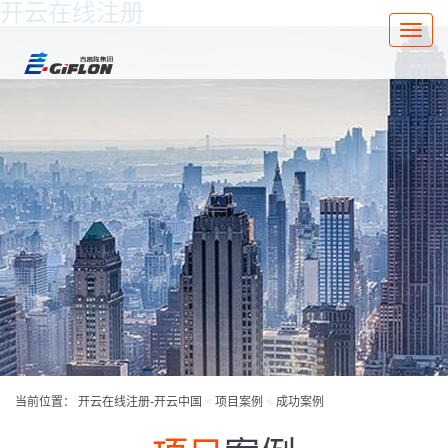
开云在线注册
Toggle
naviga
当前位置：
开云在线注册-开云中国
<
项目案例
<
成功案例