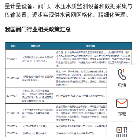
量计量设备、阀门、水压水质监测设备和数据采集与
传输装置，逐步实现供水管网网格化、精细化管理。
我国阀门行业相关政策汇总
电话
邮箱