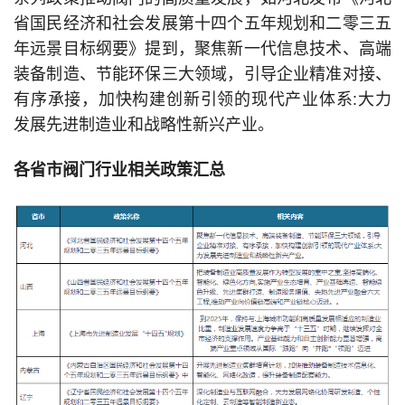
省国民经济和社会发展第十四个五年规划和二零三五
年远景目标纲要》提到，聚焦新一代信息技术、高端
装备制造、节能环保三大领域，引导企业精准对接、
有序承接，加快构建创新引领的现代产业体系:大力
发展先进制造业和战略性新兴产业。
各省市阀门行业相关政策汇总