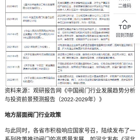
二维码
回到顶部
资料来源：观研报告网《中国阀门行业发展趋势分析
与投资前景预测报告（2022-2029年）》
地方层面阀门行业政策
与此同时，各省市积极响应国家号召，陆续发布了一
系列政策推动阀门的高质量发展，如河北发布《河北