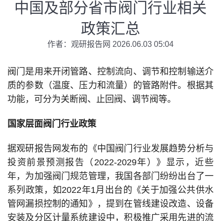
中国及部分省市阀门行业相关
政策汇总
作者：观研报告网 2026.06.03 05:04
阀门是用来开闭管路、控制流向、调节和控制输送介
质的参数（温度、压力和流量）的管路附件。根据其
功能，可分为关断阀、止回阀、调节阀等。
国家层面阀门行业政策
据观研报告网发布的《中国阀门行业发展趋势分析与
投资前景预测报告（2022-2029年）》显示，近些
年，为加强阀门规范管理，我国各部门纷纷出台了一
系列政策，如2022年1月出台的《关于加强公共供水
管网漏损控制的通知》，提到在管线建设改造、设备
安装及分区计量系统建设中，积极推广采用先进的流