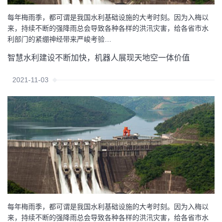
每年梅雨季，都可谓是我国水利基础设施的大考时刻。因为入梅以
来，持续不断的强降雨总会导致各种各样的洪汛灾害，给各省市水
利部门的紧绷神经带来严峻考验…
智慧水利建设不断加快，机器人展现天地空一体价值
2021-11-03
每年梅雨季，都可谓是我国水利基础设施的大考时刻。因为入梅以
来，持续不断的强降雨总会导致各种各样的洪汛灾害，给各省市水