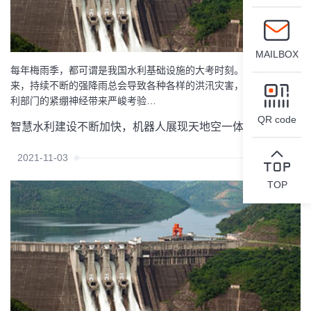
MAILBOX
每年梅雨季，都可谓是我国水利基础设施的大考时刻。因为入梅以
来，持续不断的强降雨总会导致各种各样的洪汛灾害，给各省市水
利部门的紧绷神经带来严峻考验…
QR code
智慧水利建设不断加快，机器人展现天地空一体价值
2021-11-03
TOP